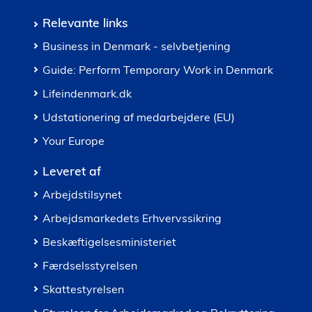
Relevante links
Business in Denmark - selvbetjening
Guide: Perform Temporary Work in Denmark
Lifeindenmark.dk
Udstationering af medarbejdere (EU)
Your Europe
Leveret af
Arbejdstilsynet
Arbejdsmarkedets Erhvervssikring
Beskæftigelsesministeriet
Færdselsstyrelsen
Skattestyrelsen