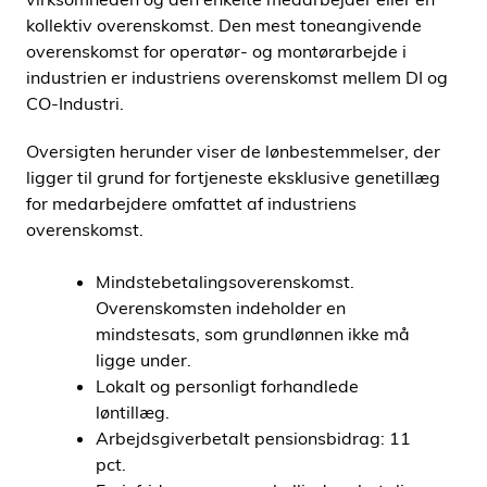
kollektiv overenskomst. Den mest toneangivende
overenskomst for operatør- og montørarbejde i
industrien er industriens overenskomst mellem DI og
CO-Industri.
Oversigten herunder viser de lønbestemmelser, der
ligger til grund for fortjeneste eksklusive genetillæg
for medarbejdere omfattet af industriens
overenskomst.
Mindstebetalingsoverenskomst.
Overenskomsten indeholder en
mindstesats, som grundlønnen ikke må
ligge under.
Lokalt og personligt forhandlede
løntillæg.
Arbejdsgiverbetalt pensionsbidrag: 11
pct.