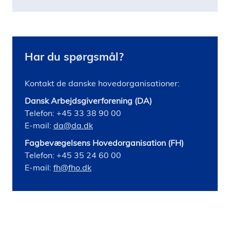
Har du spørgsmål?
Kontakt de danske hovedorganisationer:
Dansk Arbejdsgiverforening (DA)
Telefon: +45 33 38 90 00
E-mail:
da@da.dk
Fagbevægelsens Hovedorganisation (FH)
Telefon: +45 35 24 60 00
E-mail:
fh@fho.dk