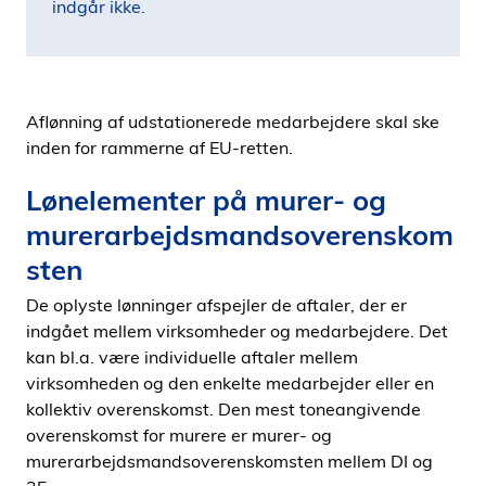
indgår ikke.
Aflønning af udstationerede medarbejdere skal ske
inden for rammerne af EU-retten.
Lønelementer på murer- og
murerarbejdsmandsoverenskom
sten
De oplyste lønninger afspejler de aftaler, der er
indgået mellem virksomheder og medarbejdere. Det
kan bl.a. være individuelle aftaler mellem
virksomheden og den enkelte medarbejder eller en
kollektiv overenskomst. Den mest toneangivende
overenskomst for murere er murer- og
murerarbejdsmandsoverenskomsten mellem DI og