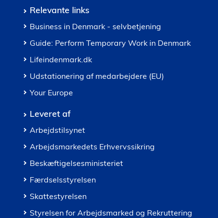
Relevante links
Business in Denmark - selvbetjening
Guide: Perform Temporary Work in Denmark
Lifeindenmark.dk
Udstationering af medarbejdere (EU)
Your Europe
Leveret af
Arbejdstilsynet
Arbejdsmarkedets Erhvervssikring
Beskæftigelsesministeriet
Færdselsstyrelsen
Skattestyrelsen
Styrelsen for Arbejdsmarked og Rekruttering