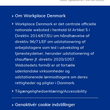
Om Workplace Denmark
Workplace Denmark er det centrale officielle
nationale websted i henhold til Artikel 5 i
Direktiv 2014/67/EU om håndhævelse af
direktiv 96/71/EF om udstationering af
arbejdstagere som led i udveksling af
tjenesteydelser, herunder udstationering af
chauffører jf. direktiv 2020/1057.
Webstedets formål er at fortælle
udenlandske virksomheder og
udstationerede lønmodtagere om deres
rettigheder og pligter i Danmark.
Tilgængelighedserklæring/Accessibility
Genaktivér cookie indstillinger