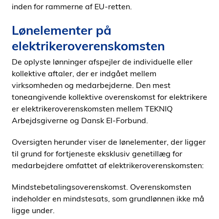
inden for rammerne af EU-retten.
Lønelementer på
elektrikeroverenskomsten
De oplyste lønninger afspejler de individuelle eller
kollektive aftaler, der er indgået mellem
virksomheden og medarbejderne. Den mest
toneangivende kollektive overenskomst for elektrikere
er elektrikeroverenskomsten mellem TEKNIQ
Arbejdsgiverne og Dansk El-Forbund.
Oversigten herunder viser de lønelementer, der ligger
til grund for fortjeneste eksklusiv genetillæg for
medarbejdere omfattet af elektrikeroverenskomsten:
Mindstebetalingsoverenskomst. Overenskomsten
indeholder en mindstesats, som grundlønnen ikke må
ligge under.