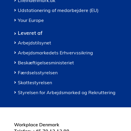
Lifeindenmark.dk
Udstationering af medarbejdere (EU)
Your Europe
Leveret af
Arbejdstilsynet
Arbejdsmarkedets Erhvervssikring
Beskæftigelsesministeriet
Færdselsstyrelsen
Skattestyrelsen
Styrelsen for Arbejdsmarked og Rekruttering
Workplace Denmark