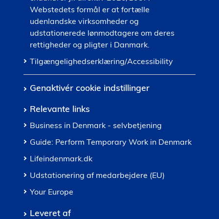
Webstedets formål er at fortælle
udenlandske virksomheder og
udstationerede lønmodtagere om deres
rettigheder og pligter i Danmark.
Tilgængelighedserklæring/Accessibility
Genaktivér cookie indstillinger
Relevante links
Business in Denmark - selvbetjening
Guide: Perform Temporary Work in Denmark
Lifeindenmark.dk
Udstationering af medarbejdere (EU)
Your Europe
Leveret af