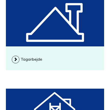
Tagarbejde