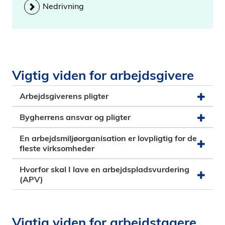
Nedrivning
Vigtig viden for arbejdsgivere
Arbejdsgiverens pligter
Bygherrens ansvar og pligter
En arbejdsmiljøorganisation er lovpligtig for de
fleste virksomheder
Hvorfor skal I lave en arbejdspladsvurdering
(APV)
Vigtig viden for arbejdstagere