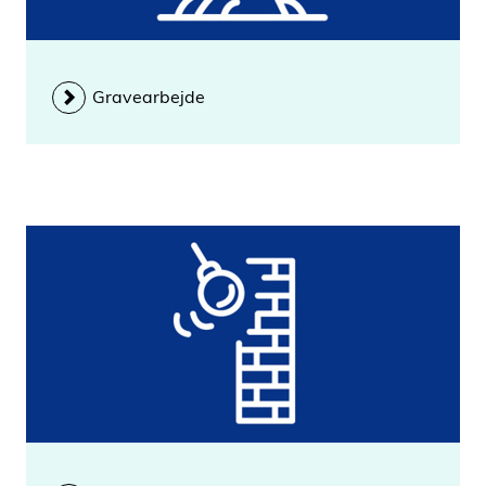
Gravearbejde