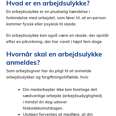
Hvad er en arbejdsulykke?
En arbejdsulykke er en pludselig hændelse i
forbindelse med arbejdet, som fører til, at en person
kommer fysisk eller psykisk til skade.
En arbejdsulykke kan også være en skade, der opstår
efter en påvirkning, der har varet i højst fem dage.
Hvornår skal en arbejdsulykke
anmeldes?
Som arbejdsgiver har du pligt til at anmelde
arbejdsulykker og forgiftningstilfælde, hvis:
Din medarbejder ikke kan foretage det
sædvanlige arbejde (arbejdsudygtighed)
i mindst én dag udover
tilskadekomstdagen.
Ulykken forventes at medføre, at din