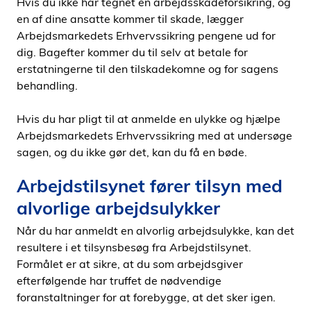
Hvis du ikke har tegnet en arbejdsskadeforsikring, og
en af dine ansatte kommer til skade, lægger
Arbejdsmarkedets Erhvervssikring pengene ud for
dig. Bagefter kommer du til selv at betale for
erstatningerne til den tilskadekomne og for sagens
behandling.
Hvis du har pligt til at anmelde en ulykke og hjælpe
Arbejdsmarkedets Erhvervssikring med at undersøge
sagen, og du ikke gør det, kan du få en bøde.
Arbejdstilsynet fører tilsyn med
alvorlige arbejdsulykker
Når du har anmeldt en alvorlig arbejdsulykke, kan det
resultere i et tilsynsbesøg fra Arbejdstilsynet.
Formålet er at sikre, at du som arbejdsgiver
efterfølgende har truffet de nødvendige
foranstaltninger for at forebygge, at det sker igen.