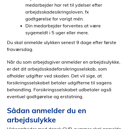
medarbejder har ret til ydelser efter
arbejdsskadesikringsloven, fx
godtgørelse for varigt mén.
Din medarbejder forventes at være
sygemeldt i 5 uger eller mere.
Du skal anmelde ulykken senest 9 dage efter første
fraværsdag.
Når du som arbejdsgiver anmelder en arbejdsulykke,
er det dit arbejdsskadeforsikringsselskab, som
afholder udgifter ved skaden. Det vil sige, at
forsikringsselskabet betaler udgifterne til sagens
behandling. Forsikringsselskabet udbetaler også
eventuel godtgørelse og erstatning.
Sådan anmelder du en
arbejdsulykke