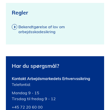
Regler
Bekendtgørelse af lov om
arbejdsskadesikring
Har du spørgsmål?
Kontakt Arbejdsmarkedets Erhvervssikring
Telefontid:
Mandag 9 - 15
Tirsdag til fredag 9 - 12
+45 72 20 60 00