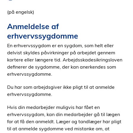
(på engelsk)
Anmeldelse af
erhvervssygdomme
En erhvervssygdom er en sygdom, som helt eller
delvist skyldes påvirkninger på arbejdet gennem
kortere eller længere tid. Arbejdsskadesikringsloven
definerer de sygdomme, der kan anerkendes som
erhvervssygdomme.
Du har som arbejdsgiver ikke pligt til at anmelde
erhvervssygdomme.
Hvis din medarbejder muligvis har fået en
erhvervssygdom, kan din medarbejder gå til lægen
for at få den anmeldt. Læger og tandlæger har pligt
til at anmelde sygdomme ved mistanke om, at