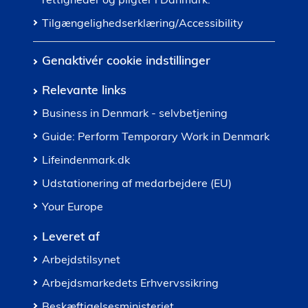
Tilgængelighedserklæring/Accessibility
Genaktivér cookie indstillinger
Relevante links
Business in Denmark - selvbetjening
Guide: Perform Temporary Work in Denmark
Lifeindenmark.dk
Udstationering af medarbejdere (EU)
Your Europe
Leveret af
Arbejdstilsynet
Arbejdsmarkedets Erhvervssikring
Beskæftigelsesministeriet