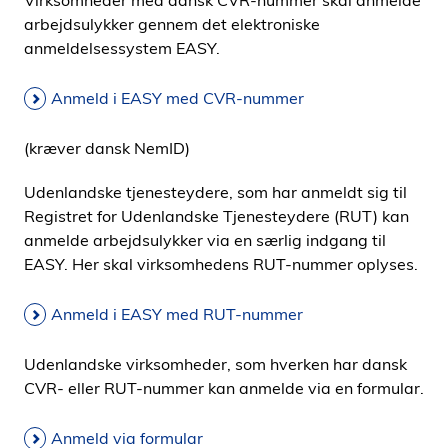
Virksomheder med dansk CVR-nummer skal anmelde
arbejdsulykker gennem det elektroniske
anmeldelsessystem EASY.
Anmeld i EASY med CVR-nummer
(kræver dansk NemID)
Udenlandske tjenesteydere, som har anmeldt sig til
Registret for Udenlandske Tjenesteydere (RUT) kan
anmelde arbejdsulykker via en særlig indgang til
EASY. Her skal virksomhedens RUT-nummer oplyses.
Anmeld i EASY med RUT-nummer
Udenlandske virksomheder, som hverken har dansk
CVR- eller RUT-nummer kan anmelde via en formular.
Anmeld via formular