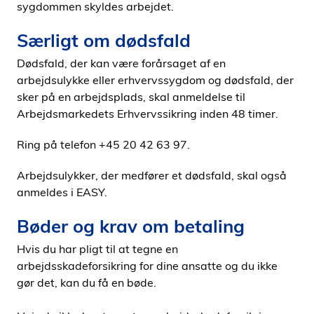
sygdommen skyldes arbejdet.
Særligt om dødsfald
Dødsfald, der kan være forårsaget af en
arbejdsulykke eller erhvervssygdom og dødsfald, der
sker på en arbejdsplads, skal anmeldelse til
Arbejdsmarkedets Erhvervssikring inden 48 timer.
Ring på telefon +45 20 42 63 97.
Arbejdsulykker, der medfører et dødsfald, skal også
anmeldes i EASY.
Bøder og krav om betaling
Hvis du har pligt til at tegne en
arbejdsskadeforsikring for dine ansatte og du ikke
gør det, kan du få en bøde.