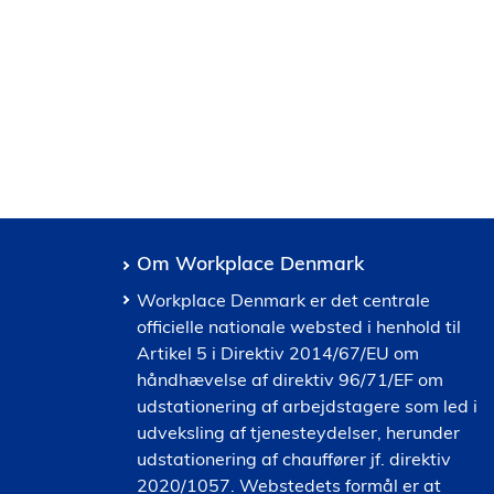
Om Workplace Denmark
Workplace Denmark er det centrale
officielle nationale websted i henhold til
Artikel 5 i Direktiv 2014/67/EU om
håndhævelse af direktiv 96/71/EF om
udstationering af arbejdstagere som led i
udveksling af tjenesteydelser, herunder
udstationering af chauffører jf. direktiv
2020/1057. Webstedets formål er at