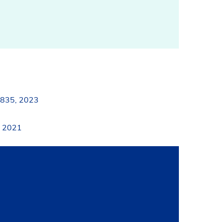
 835, 2023
, 2021