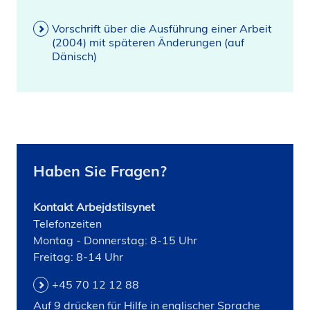
Vorschrift über die Ausführung einer Arbeit
(2004) mit späteren Änderungen (auf
Dänisch)
Haben Sie Fragen?
Kontakt Arbejdstilsynet
Telefonzeiten
Montag - Donnerstag: 8-15 Uhr
Freitag: 8-14 Uhr
+45 70 12 12 88
Auf 9 drücken für Hilfe in englischer Sprache