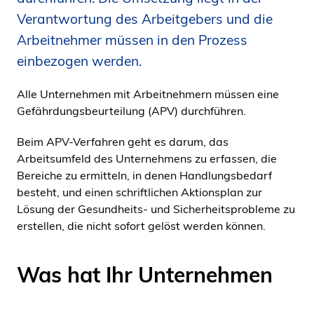
i
Verantwortung des Arbeitgebers und die
d
Arbeitnehmer müssen in den Prozess
e
einbezogen werden.
n
Alle Unternehmen mit Arbeitnehmern müssen eine
Gefährdungsbeurteilung (APV) durchführen.
Beim APV-Verfahren geht es darum, das
Arbeitsumfeld des Unternehmens zu erfassen, die
Bereiche zu ermitteln, in denen Handlungsbedarf
besteht, und einen schriftlichen Aktionsplan zur
Lösung der Gesundheits- und Sicherheitsprobleme zu
erstellen, die nicht sofort gelöst werden können.
Was hat Ihr Unternehmen