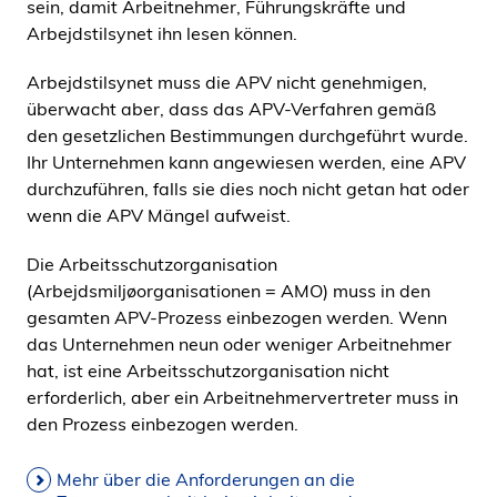
sein, damit Arbeitnehmer, Führungskräfte und
Arbejdstilsynet ihn lesen können.
Arbejdstilsynet muss die APV nicht genehmigen,
überwacht aber, dass das APV-Verfahren gemäß
den gesetzlichen Bestimmungen durchgeführt wurde.
Ihr Unternehmen kann angewiesen werden, eine APV
durchzuführen, falls sie dies noch nicht getan hat oder
wenn die APV Mängel aufweist.
Die Arbeitsschutzorganisation
(Arbejdsmiljøorganisationen = AMO) muss in den
gesamten APV-Prozess einbezogen werden. Wenn
das Unternehmen neun oder weniger Arbeitnehmer
hat, ist eine Arbeitsschutzorganisation nicht
erforderlich, aber ein Arbeitnehmervertreter muss in
den Prozess einbezogen werden.
Mehr über die Anforderungen an die