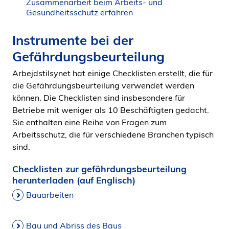
Zusammenarbeit beim Arbeits- und
Gesundheitsschutz erfahren
Instrumente bei der
Gefährdungsbeurteilung
Arbejdstilsynet hat einige Checklisten erstellt, die für
die Gefährdungsbeurteilung verwendet werden
können. Die Checklisten sind insbesondere für
Betriebe mit weniger als 10 Beschäftigten gedacht.
Sie enthalten eine Reihe von Fragen zum
Arbeitsschutz, die für verschiedene Branchen typisch
sind.
Checklisten zur gefährdungsbeurteilung
herunterladen (auf Englisch)
Bauarbeiten
Bau und Abriss des Baus