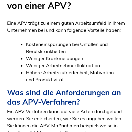
von einer APV?
Eine APV trägt zu einem guten Arbeitsumfeld in Ihrem
Unternehmen bei und kann folgende Vorteile haben:
Kosteneinsparungen bei Unfällen und
Berufskrankheiten
Weniger Krankmeldungen
Weniger Arbeitnehmerfluktuation
Höhere Arbeitszufriedenheit, Motivation
und Produktivität
Was sind die Anforderungen an
das APV-Verfahren?
Ein APV-Verfahren kann auf viele Arten durchgeführt
werden. Sie entscheiden, wie Sie es angehen wollen.
Sie können die APV-Maßnahmen beispielsweise in