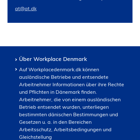
at@at.dk
Über Workplace Denmark
Auf Workplacedenmark.dk können
ausländische Betriebe und entsendete
Arbeitnehmer Informationen über ihre Rechte
und Pflichten in Dänemark finden.
Arbeitnehmer, die von einem ausländischen
Betrieb entsendet wurden, unterliegen
bestimmten dänischen Bestimmungen und
Gesetzen u. a. in den Bereichen
Arbeitsschutz, Arbeitsbedingungen und
Gleichstellung