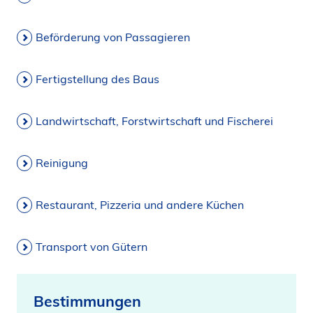
Beförderung von Passagieren
Fertigstellung des Baus
Landwirtschaft, Forstwirtschaft und Fischerei
Reinigung
Restaurant, Pizzeria und andere Küchen
Transport von Gütern
Bestimmungen