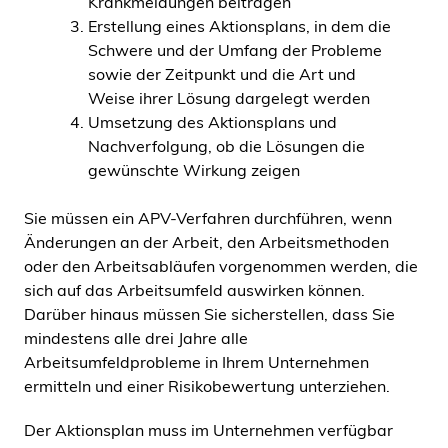
Krankmeldungen beitragen
Erstellung eines Aktionsplans, in dem die
Schwere und der Umfang der Probleme
sowie der Zeitpunkt und die Art und
Weise ihrer Lösung dargelegt werden
Umsetzung des Aktionsplans und
Nachverfolgung, ob die Lösungen die
gewünschte Wirkung zeigen
Sie müssen ein APV-Verfahren durchführen, wenn
Änderungen an der Arbeit, den Arbeitsmethoden
oder den Arbeitsabläufen vorgenommen werden, die
sich auf das Arbeitsumfeld auswirken können.
Darüber hinaus müssen Sie sicherstellen, dass Sie
mindestens alle drei Jahre alle
Arbeitsumfeldprobleme in Ihrem Unternehmen
ermitteln und einer Risikobewertung unterziehen.
Der Aktionsplan muss im Unternehmen verfügbar