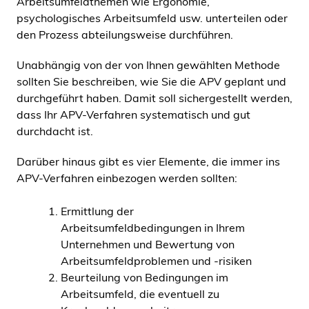
Arbeitsumfeldthemen wie Ergonomie,
psychologisches Arbeitsumfeld usw. unterteilen oder
den Prozess abteilungsweise durchführen.
Unabhängig von der von Ihnen gewählten Methode
sollten Sie beschreiben, wie Sie die APV geplant und
durchgeführt haben. Damit soll sichergestellt werden,
dass Ihr APV-Verfahren systematisch und gut
durchdacht ist.
Darüber hinaus gibt es vier Elemente, die immer ins
APV-Verfahren einbezogen werden sollten:
Ermittlung der
Arbeitsumfeldbedingungen in Ihrem
Unternehmen und Bewertung von
Arbeitsumfeldproblemen und -risiken
Beurteilung von Bedingungen im
Arbeitsumfeld, die eventuell zu