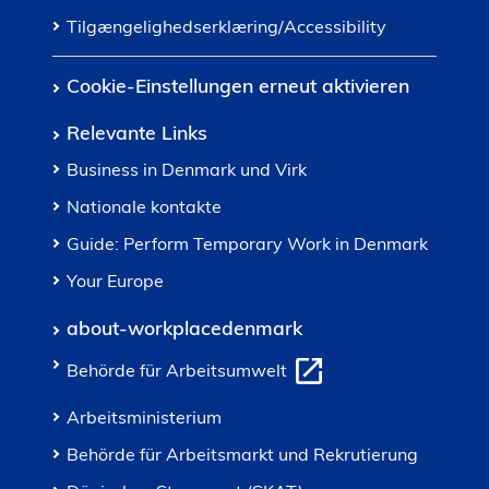
Tilgængelighedserklæring/Accessibility
Cookie-Einstellungen erneut aktivieren
Relevante Links
Business in Denmark und Virk
Nationale kontakte
Guide: Perform Temporary Work in Denmark
Your Europe
about-workplacedenmark
Behörde für Arbeitsumwelt
Arbeitsministerium
Behörde für Arbeitsmarkt und Rekrutierung