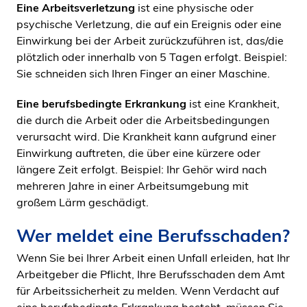
Eine Arbeitsverletzung
ist eine physische oder
psychische Verletzung, die auf ein Ereignis oder eine
Einwirkung bei der Arbeit zurückzuführen ist, das/die
plötzlich oder innerhalb von 5 Tagen erfolgt. Beispiel:
Sie schneiden sich Ihren Finger an einer Maschine.
Eine berufsbedingte Erkrankung
ist eine Krankheit,
die durch die Arbeit oder die Arbeitsbedingungen
verursacht wird. Die Krankheit kann aufgrund einer
Einwirkung auftreten, die über eine kürzere oder
längere Zeit erfolgt. Beispiel: Ihr Gehör wird nach
mehreren Jahre in einer Arbeitsumgebung mit
großem Lärm geschädigt.
Wer meldet eine Berufsschaden?
Wenn Sie bei Ihrer Arbeit einen Unfall erleiden, hat Ihr
Arbeitgeber die Pflicht, Ihre Berufsschaden dem Amt
für Arbeitssicherheit zu melden. Wenn Verdacht auf