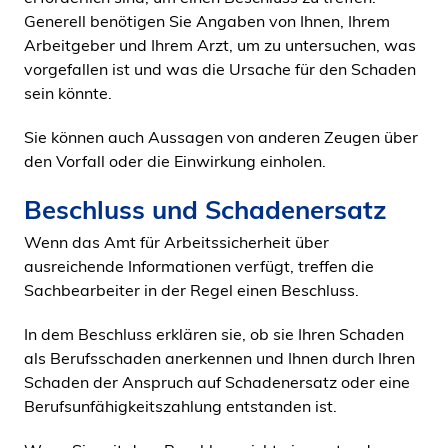
Generell benötigen Sie Angaben von Ihnen, Ihrem
Arbeitgeber und Ihrem Arzt, um zu untersuchen, was
vorgefallen ist und was die Ursache für den Schaden
sein könnte.
Sie können auch Aussagen von anderen Zeugen über
den Vorfall oder die Einwirkung einholen.
Beschluss und Schadenersatz
Wenn das Amt für Arbeitssicherheit über
ausreichende Informationen verfügt, treffen die
Sachbearbeiter in der Regel einen Beschluss.
In dem Beschluss erklären sie, ob sie Ihren Schaden
als Berufsschaden anerkennen und Ihnen durch Ihren
Schaden der Anspruch auf Schadenersatz oder eine
Berufsunfähigkeitszahlung entstanden ist.