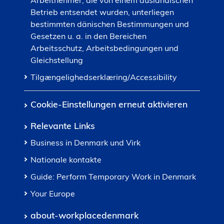
Arbeitnehmer, die von einem ausländischen
Betrieb entsendet wurden, unterliegen
bestimmten dänischen Bestimmungen und
Gesetzen u. a. in den Bereichen
Arbeitsschutz, Arbeitsbedingungen und
Gleichstellung
Tilgængelighedserklæring/Accessibility
Cookie-Einstellungen erneut aktivieren
Relevante Links
Business in Denmark und Virk
Nationale kontakte
Guide: Perform Temporary Work in Denmark
Your Europe
about-workplacedenmark