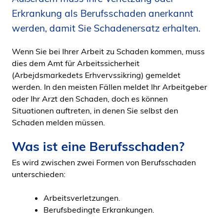
i
Erkrankung als Berufsschaden anerkannt
d
werden, damit Sie Schadenersatz erhalten.
e
n
Wenn Sie bei Ihrer Arbeit zu Schaden kommen, muss
dies dem Amt für Arbeitssicherheit
(Arbejdsmarkedets Erhvervssikring) gemeldet
werden. In den meisten Fällen meldet Ihr Arbeitgeber
oder Ihr Arzt den Schaden, doch es können
Situationen auftreten, in denen Sie selbst den
Schaden melden müssen.
Was ist eine Berufsschaden?
Es wird zwischen zwei Formen von Berufsschaden
unterschieden:
Arbeitsverletzungen.
Berufsbedingte Erkrankungen.