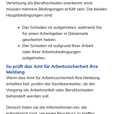
Verletzung als Berufsschaden anerkennt wird,
müssen mehrere Bedingungen erfüllt sein. Die beiden
Hauptbedingungen sind:
Der Schaden ist aufgetreten, während Sie
für einen Arbeitgeber in Dänemark
gearbeitet haben.
Der Schaden ist aufgrund Ihrer Arbeit
oder Ihrer Arbeitsbedingungen
aufgetreten.
So prüft das Amt für Arbeitssicherheit Ihre
Meldung
Wenn das Amt für Arbeitssicherheit Ihre Meldung
erhalten hat, prüfen die Sachbearbeiter, ob der
Vorgang als Arbeitsunfall oder Berufsschaden
behandelt werden soll.
Danach holen sie die Informationen ein, die
erforderlich sind, um einen Beschluss zu treffen.