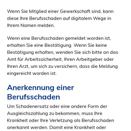
Wenn Sie Mitglied einer Gewerkschaft sind, kann
diese Ihre Berufsschaden auf digitalem Wege in
Ihrem Namen melden.
Wenn eine Berufsschaden gemeldet worden ist,
erhalten Sie eine Bestätigung. Wenn Sie keine
Bestätigung erhalten, wenden Sie sich bitte an das
Amt für Arbeitssicherheit, Ihren Arbeitgeber oder
Ihren Arzt, um sich zu versichern, dass die Meldung
eingereicht worden ist.
Anerkennung einer
Berufsschaden
Um Schadenersatz oder eine andere Form der
Ausgleichszahlung zu bekommen, muss Ihre
Krankheit oder Ihre Verletzung als Berufsschaden
anerkannt werden. Damit eine Krankheit oder