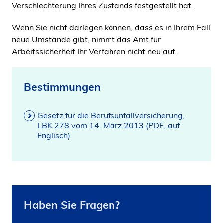
Verschlechterung Ihres Zustands festgestellt hat.
Wenn Sie nicht darlegen können, dass es in Ihrem Fall
neue Umstände gibt, nimmt das Amt für
Arbeitssicherheit Ihr Verfahren nicht neu auf.
Bestimmungen
Gesetz für die Berufsunfallversicherung,
LBK 278 vom 14. März 2013 (PDF, auf
Englisch)
Haben Sie Fragen?