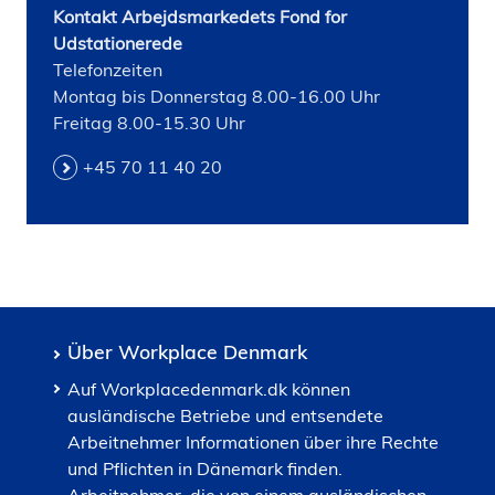
Kontakt Arbejdsmarkedets Fond for
Udstationerede
Telefonzeiten
Montag bis Donnerstag 8.00-16.00 Uhr
Freitag 8.00-15.30 Uhr
+45 70 11 40 20
Über Workplace Denmark
Auf Workplacedenmark.dk können
ausländische Betriebe und entsendete
Arbeitnehmer Informationen über ihre Rechte
und Pflichten in Dänemark finden.