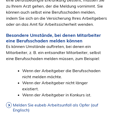
eine berufsbedingte Erkrankung besteht, müssen Sie
zu Ihrem Arzt gehen, der die Meldung vornimmt. Sie
können auch selbst eine Berufsschaden melden,
indem Sie sich an die Versicherung Ihres Arbeitgebers
oder an das Amt für Arbeitssicherheit wenden.
Besondere Umstände, bei denen Mitarbeiter
eine Berufsschaden melden können
Es können Umstände auftreten, bei denen ein
Mitarbeiter, z. B. ein entsandter Mitarbeiter, selbst
eine Berufsschaden melden müssen, zum Beispiel:
Wenn der Arbeitgeber die Berufsschaden
nicht melden möchte.
Wenn der Arbeitgeber nicht länger
existiert.
Wenn der Arbeitgeber in Konkurs ist.
Melden Sie eubeb Arbeitsunfall als Opfer (auf
Englisch)