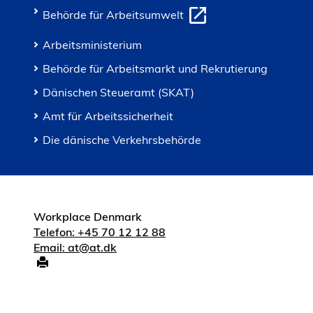
Behörde für Arbeitsumwelt
Arbeitsministerium
Behörde für Arbeitsmarkt und Rekrutierung
Dänischen Steueramt (SKAT)
Amt für Arbeitssicherheit
Die dänische Verkehrsbehörde
Workplace Denmark
Telefon: +45 70 12 12 88
Email: at@at.dk