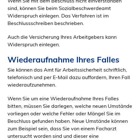
Wenn Sie mit dem Beschluss nicht einverstanden
sind, können Sie beim Sozialbeschwerdeamt
Widerspruch einlegen. Das Verfahren ist im
Beschlussschreiben beschrieben.
Auch die Versicherung Ihres Arbeitgebers kann
Widerspruch einlegen.
Wiederaufnahme Ihres Falles
Sie können das Amt für Arbeitssicherheit schriftlich,
telefonisch und per E-Mail dazu auffordern, Ihren Fall
wiederaufzunehmen.
Wenn Sie um eine Wiederaufnahme Ihres Falles
bitten, müssen Sie darlegen, welche neuen Umstände
vorliegen oder welche Fehler oder Mängel Sie im
Beschluss gefunden haben. Neue Umstände können
zum Beispiel sein, dass Sie von einem Facharzt
untersucht worden sind und dieser eine