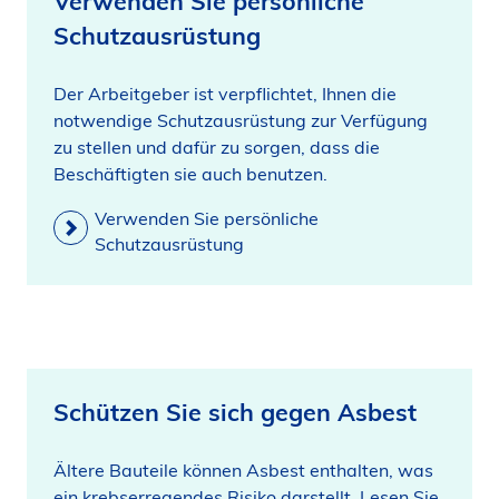
Verwenden Sie persönliche
Schutzausrüstung
Der Arbeitgeber ist verpflichtet, Ihnen die
notwendige Schutzausrüstung zur Verfügung
zu stellen und dafür zu sorgen, dass die
Beschäftigten sie auch benutzen.
Verwenden Sie persönliche
Schutzausrüstung
Schützen Sie sich gegen Asbest
Ältere Bauteile können Asbest enthalten, was
ein krebserregendes Risiko darstellt. Lesen Sie