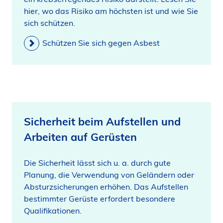
hier, wo das Risiko am höchsten ist und wie Sie
sich schützen.
Schützen Sie sich gegen Asbest
Sicherheit beim Aufstellen und
Arbeiten auf Gerüsten
Die Sicherheit lässt sich u. a. durch gute
Planung, die Verwendung von Geländern oder
Absturzsicherungen erhöhen. Das Aufstellen
bestimmter Gerüste erfordert besondere
Qualifikationen.