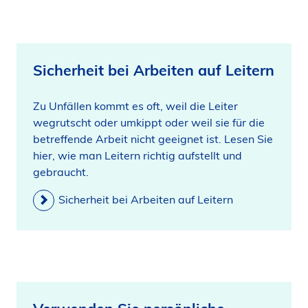
Sicherheit bei Arbeiten auf Leitern
Zu Unfällen kommt es oft, weil die Leiter
wegrutscht oder umkippt oder weil sie für die
betreffende Arbeit nicht geeignet ist. Lesen Sie
hier, wie man Leitern richtig aufstellt und
gebraucht.
Sicherheit bei Arbeiten auf Leitern