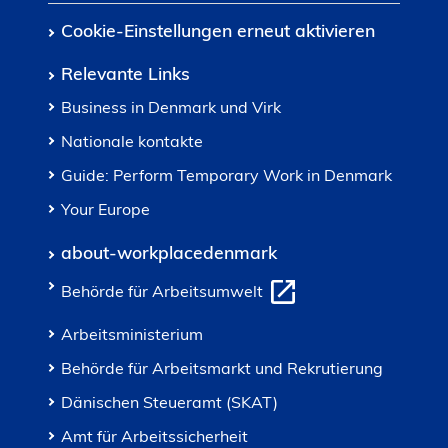
Cookie-Einstellungen erneut aktivieren
Relevante Links
Business in Denmark und Virk
Nationale kontakte
Guide: Perform Temporary Work in Denmark
Your Europe
about-workplacedenmark
Behörde für Arbeitsumwelt
Arbeitsministerium
Behörde für Arbeitsmarkt und Rekrutierung
Dänischen Steueramt (SKAT)
Amt für Arbeitssicherheit