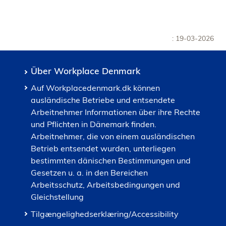
: 19-03-2026
Über Workplace Denmark
Auf Workplacedenmark.dk können
ausländische Betriebe und entsendete
Arbeitnehmer Informationen über ihre Rechte
und Pflichten in Dänemark finden.
Arbeitnehmer, die von einem ausländischen
Betrieb entsendet wurden, unterliegen
bestimmten dänischen Bestimmungen und
Gesetzen u. a. in den Bereichen
Arbeitsschutz, Arbeitsbedingungen und
Gleichstellung
Tilgængelighedserklæring/Accessibility