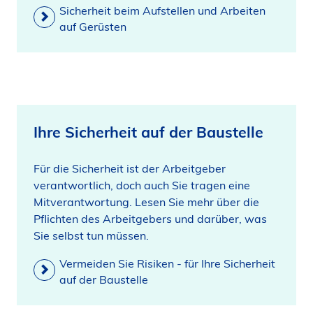
Sicherheit beim Aufstellen und Arbeiten
auf Gerüsten
Ihre Sicherheit auf der Baustelle
Für die Sicherheit ist der Arbeitgeber
verantwortlich, doch auch Sie tragen eine
Mitverantwortung. Lesen Sie mehr über die
Pflichten des Arbeitgebers und darüber, was
Sie selbst tun müssen.
Vermeiden Sie Risiken - für Ihre Sicherheit
auf der Baustelle