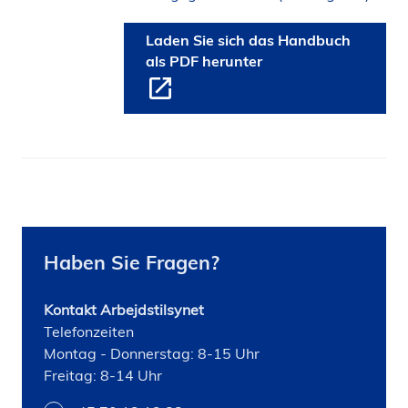
Laden Sie sich das Handbuch
als PDF herunter
Haben Sie Fragen?
Kontakt Arbejdstilsynet
Telefonzeiten
Montag - Donnerstag: 8-15 Uhr
Freitag: 8-14 Uhr