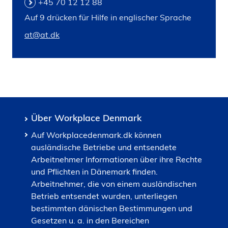
+45 70 12 12 88
Auf 9 drücken für Hilfe in englischer Sprache
at@at.dk
Über Workplace Denmark
Auf Workplacedenmark.dk können
ausländische Betriebe und entsendete
Arbeitnehmer Informationen über ihre Rechte
und Pflichten in Dänemark finden.
Arbeitnehmer, die von einem ausländischen
Betrieb entsendet wurden, unterliegen
bestimmten dänischen Bestimmungen und
Gesetzen u. a. in den Bereichen