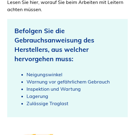
Lesen Sie hier, worauf Sie beim Arbeiten mit Leitern
achten müssen.
Befolgen Sie die
Gebrauchsanweisung des
Herstellers, aus welcher
hervorgehen muss:
Neigungswinkel
Warnung vor gefährlichem Gebrauch
Inspektion und Wartung
Lagerung
Zulässige Traglast