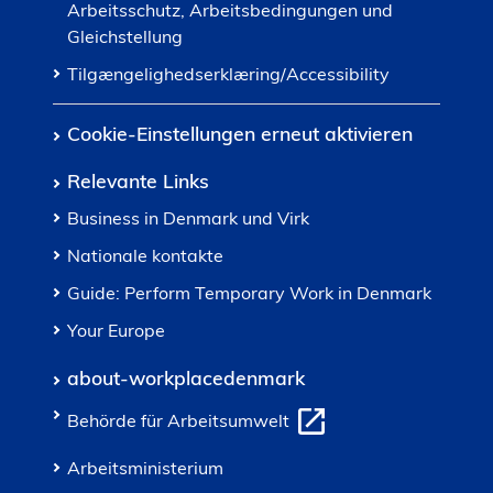
Arbeitsschutz, Arbeitsbedingungen und
Gleichstellung
Tilgængelighedserklæring/Accessibility
Cookie-Einstellungen erneut aktivieren
Relevante Links
Business in Denmark und Virk
Nationale kontakte
Guide: Perform Temporary Work in Denmark
Your Europe
about-workplacedenmark
Behörde für Arbeitsumwelt
Arbeitsministerium