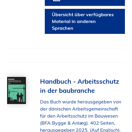
Übersicht über verfügbares
Material in anderen
Sprachen
Handbuch - Arbeitsschutz
in der baubranche
Das Buch wurde herausgegeben von
der dänischen Arbeitsgemeinschaft
für den Arbeitsschutz im Bauwesen
(BFA Bygge & Anlæg). 402 Seiten,
herausgegeben 2025. (Auf Englisch).