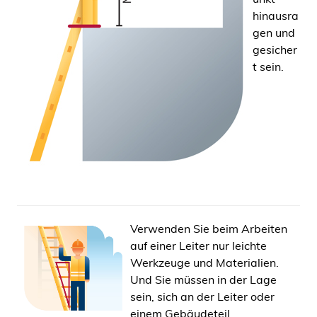
hinausra
gen und
gesicher
t sein.
Verwenden Sie beim Arbeiten
auf einer Leiter nur leichte
Werkzeuge und Materialien.
Und Sie müssen in der Lage
sein, sich an der Leiter oder
einem Gebäudeteil