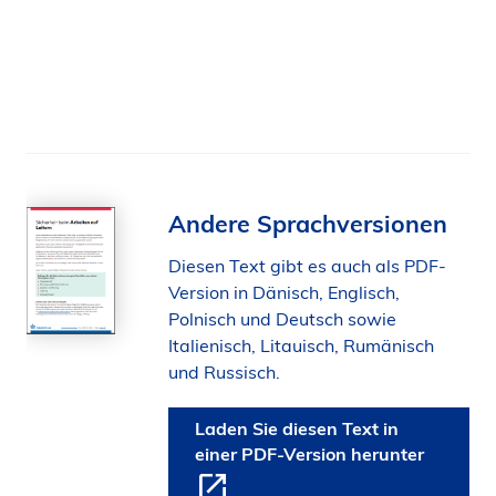
Andere Sprachversionen
Diesen Text gibt es auch als PDF-
Version in Dänisch, Englisch,
Polnisch und Deutsch sowie
Italienisch, Litauisch, Rumänisch
und Russisch.
Laden Sie diesen Text in
einer PDF-Version herunter