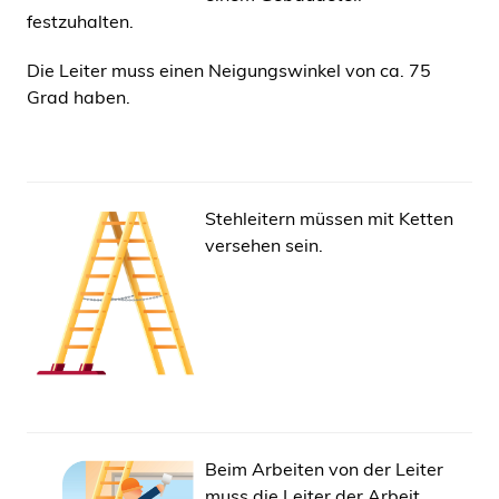
festzuhalten.
Die Leiter muss einen Neigungswinkel von ca. 75
Grad haben.
Stehleitern müssen mit Ketten
versehen sein.
Beim Arbeiten von der Leiter
muss die Leiter der Arbeit