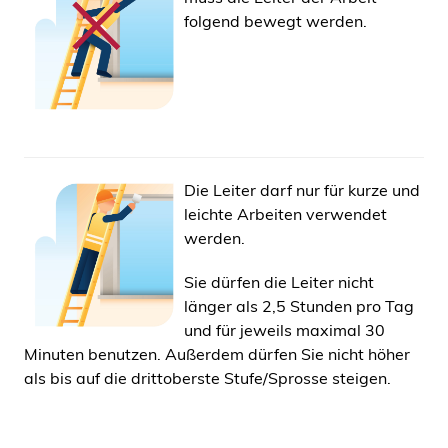
folgend bewegt werden.
Die Leiter darf nur für kurze und
leichte Arbeiten verwendet
werden.
Sie dürfen die Leiter nicht
länger als 2,5 Stunden pro Tag
und für jeweils maximal 30
Minuten benutzen. Außerdem dürfen Sie nicht höher
als bis auf die drittoberste Stufe/Sprosse steigen.