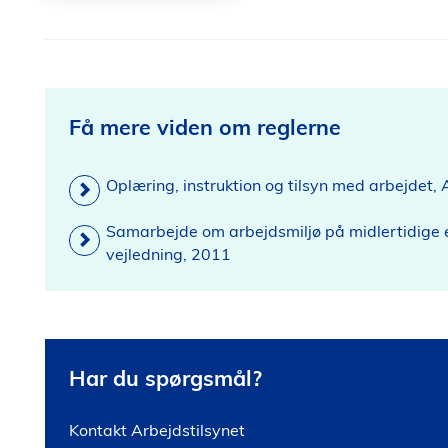
Få mere viden om reglerne
Oplæring, instruktion og tilsyn med arbejdet,
Samarbejde om arbejdsmiljø på midlertidige e
vejledning, 2011
Har du spørgsmål?
Kontakt Arbejdstilsynet