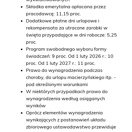
Składka emerytalna opłacana przez
pracodawcę: 11,15 proc.
Dodatkowe płatne dni urlopowe i
rekompensata za utracone zarobki w
święta przypadające w dni robocze: 5,25
proc.
Program swobodnego wyboru formy
świadczeń: 9 proc. Od 1 luty 2026 r.: 10
proc. Od 1 luty 2027 r.: 11 proc.
Prawo do wynagrodzenia podczas
choroby, do urlopu macierzyńskiego itp. -
pod określonymi warunkami
W niektórych przypadkach prawo do
wynagrodzenia według osiąganych
wyników
Oprócz elementów wynagrodzenia
wynikających z postanowień układu
zbiorowego ustawodawstwo przewiduje