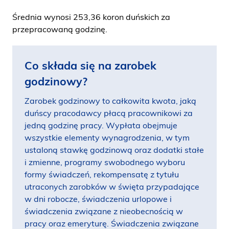
Średnia wynosi 253,36 koron duńskich za
przepracowaną godzinę.
Co składa się na zarobek
godzinowy?
Zarobek godzinowy to całkowita kwota, jaką
duńscy pracodawcy płacą pracownikowi za
jedną godzinę pracy. Wypłata obejmuje
wszystkie elementy wynagrodzenia, w tym
ustaloną stawkę godzinową oraz dodatki stałe
i zmienne, programy swobodnego wyboru
formy świadczeń, rekompensatę z tytułu
utraconych zarobków w święta przypadające
w dni robocze, świadczenia urlopowe i
świadczenia związane z nieobecnością w
pracy oraz emeryturę. Świadczenia związane