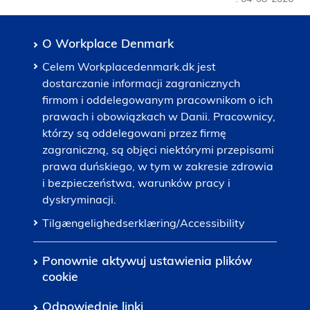
O Workplace Denmark
Celem Workplacedenmark.dk jest
dostarczanie informacji zagranicznych
firmom i oddelegowanym pracownikom o ich
prawach i obowiązkach w Danii. Pracownicy,
którzy są oddelegowani przez firmę
zagraniczną, są objęci niektórymi przepisami
prawa duńskiego, w tym w zakresie zdrowia
i bezpieczeństwa, warunków pracy i
dyskryminacji.
Tilgængelighedserklæring/Accessibility
Ponownie aktywuj ustawienia plików
cookie
Odpowiednie linki