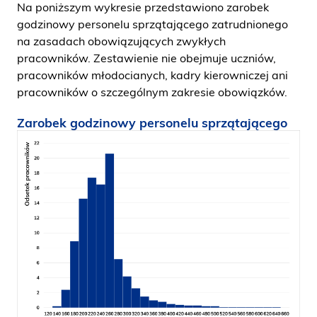
Na poniższym wykresie przedstawiono zarobek
godzinowy personelu sprzątającego zatrudnionego
na zasadach obowiązujących zwykłych
pracowników. Zestawienie nie obejmuje uczniów,
pracowników młodocianych, kadry kierowniczej ani
pracowników o szczególnym zakresie obowiązków.
Zarobek godzinowy personelu sprzątającego