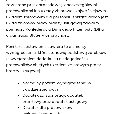
zawierane przez pracodawcę z poszczególnymi
pracownikami lub układy zbiorowe. Najważniejszym
układem zbiorowym dla personelu sprzątającego jest
układ zbiorowy pracy branży usługowej zawarty
pomiędzy Konfederacją Duńskiego Przemysłu (DI) a
organizacją 3F/Serviceforbundet.
Poniższe zestawienie zawiera te elementy
wynagrodzenia, które stanowią podstawę zarobków
(z wyłączeniem dodatku za niedogodności)
pracowników objętych układem zbiorowym pracy
branży usługowej:
Normalny poziom wynagrodzenia w
układzie zbiorowym
Dodatek za staż pracy, dodatek
branżowy oraz dodatek usługowy
Dodatek dla pracowników
wykwalifikowanych