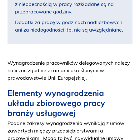
z nieobecnością w pracy rozkładane są na
przepracowane godziny.
Dodatki za pracę w godzinach nadliczbowych
ani za niedogodności itp. nie są uwzględniane.
Wynagrodzenie pracowników delegowanych należy
naliczać zgodnie z ramami określonymi w
prawodawstwie Unii Europejskiej.
Elementy wynagrodzenia
układu zbiorowego pracy
branży usługowej
Podane zakresy wynagrodzenia wynikają z umów
zawartych między przedsiębiorstwami a
pracownikami. Mogą to być indywidualne umowy