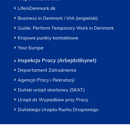
LifeinDenmark.dk
Business in Denmark i Virk (angielski)
Guide: Perform Temporary Work in Denmark
Krajowe punkty kontaktowe
Your Europe
Inspekcja Pracy (Arbejdstilsynet)
Departament Zatrudnienia
Agencja Pracy i Rekrutacji
Duński urząd skarbowy (SKAT)
Urząd ds Wypadków przy Pracy
Duńskiego Urzędu Ruchu Drogowego