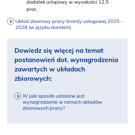
dodatek urlopowy w wysokości 12,5
proc.
Układ zbiorowy pracy branży usługowej 2025 -
2028 (w języku dunskim)
Dowiedz się więcej na temat
postanowień dot. wynagrodzenia
zawartych w układach
zbiorowych:
W jaki sposób ustalane jest
wynagrodzenie w ramach układów
zbiorowych pracy?