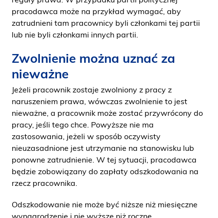
pracodawca może na przykład wymagać, aby
zatrudnieni tam pracownicy byli członkami tej partii
lub nie byli członkami innych partii.
Zwolnienie można uznać za
nieważne
Jeżeli pracownik zostaje zwolniony z pracy z
naruszeniem prawa, wówczas zwolnienie to jest
nieważne, a pracownik może zostać przywrócony do
pracy, jeśli tego chce. Powyższe nie ma
zastosowania, jeżeli w sposób oczywisty
nieuzasadnione jest utrzymanie na stanowisku lub
ponowne zatrudnienie. W tej sytuacji, pracodawca
będzie zobowiązany do zapłaty odszkodowania na
rzecz pracownika.
Odszkodowanie nie może być niższe niż miesięczne
wynagrodzenie i nie wyższe niż roczne