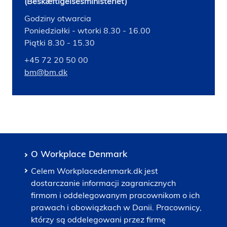
(Beskæftigelsesministeriet)
Godziny otwarcia
Poniedziałki - wtorki 8.30 - 16.00
Piątki 8.30 - 15.30
+45 72 20 50 00
bm@bm.dk
O Workplace Denmark
Celem Workplacedenmark.dk jest
dostarczanie informacji zagranicznych
firmom i oddelegowanym pracownikom o ich
prawach i obowiązkach w Danii. Pracownicy,
którzy są oddelegowani przez firmę