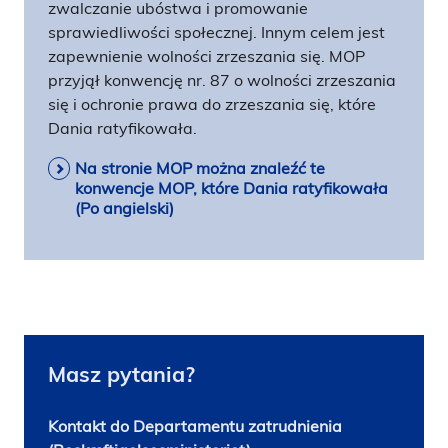
zwalczanie ubóstwa i promowanie
sprawiedliwości społecznej. Innym celem jest
zapewnienie wolności zrzeszania się. MOP
przyjął konwencję nr. 87 o wolności zrzeszania
się i ochronie prawa do zrzeszania się, które
Dania ratyfikowała.
Na stronie MOP można znaleźć te
konwencje MOP, które Dania ratyfikowała
(Po angielski)
Masz pytania?
Kontakt do Departamentu zatrudnienia