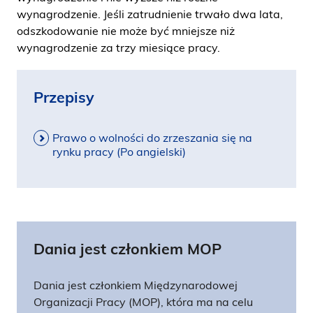
wynagrodzenie. Jeśli zatrudnienie trwało dwa lata,
odszkodowanie nie może być mniejsze niż
wynagrodzenie za trzy miesiące pracy.
Przepisy
Prawo o wolności do zrzeszania się na
rynku pracy (Po angielski)
Dania jest członkiem MOP
Dania jest członkiem Międzynarodowej
Organizacji Pracy (MOP), która ma na celu