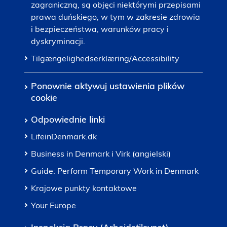
zagraniczną, są objęci niektórymi przepisami
prawa duńskiego, w tym w zakresie zdrowia
i bezpieczeństwa, warunków pracy i
dyskryminacji.
Tilgængelighedserklæring/Accessibility
Ponownie aktywuj ustawienia plików
cookie
Odpowiednie linki
LifeinDenmark.dk
Business in Denmark i Virk (angielski)
Guide: Perform Temporary Work in Denmark
Krajowe punkty kontaktowe
Your Europe