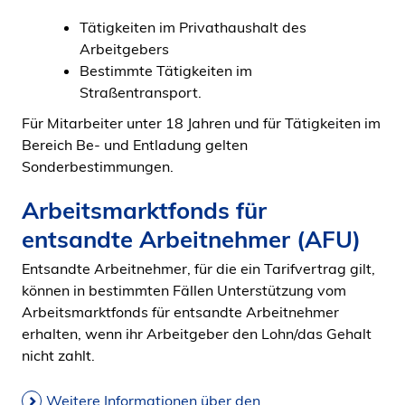
Tätigkeiten im Privathaushalt des
Arbeitgebers
Bestimmte Tätigkeiten im
Straßentransport.
Für Mitarbeiter unter 18 Jahren und für Tätigkeiten im
Bereich Be- und Entladung gelten
Sonderbestimmungen.
Arbeitsmarktfonds für
entsandte Arbeitnehmer (AFU)
Entsandte Arbeitnehmer, für die ein Tarifvertrag gilt,
können in bestimmten Fällen Unterstützung vom
Arbeitsmarktfonds für entsandte Arbeitnehmer
erhalten, wenn ihr Arbeitgeber den Lohn/das Gehalt
nicht zahlt.
Weitere Informationen über den