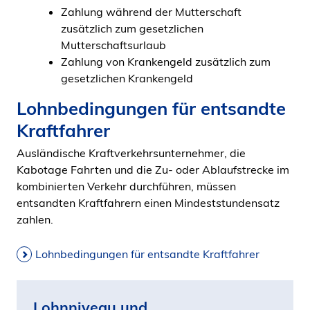
Zahlung während der Mutterschaft
zusätzlich zum gesetzlichen
Mutterschaftsurlaub
Zahlung von Krankengeld zusätzlich zum
gesetzlichen Krankengeld
Lohnbedingungen für entsandte
Kraftfahrer
Ausländische Kraftverkehrsunternehmer, die
Kabotage Fahrten und die Zu- oder Ablaufstrecke im
kombinierten Verkehr durchführen, müssen
entsandten Kraftfahrern einen Mindeststundensatz
zahlen.
Lohnbedingungen für entsandte Kraftfahrer
Lohnniveau und