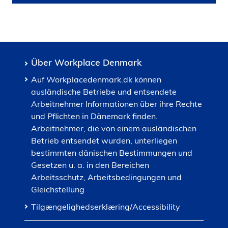
Über Workplace Denmark
Auf Workplacedenmark.dk können
ausländische Betriebe und entsendete
Arbeitnehmer Informationen über ihre Rechte
und Pflichten in Dänemark finden.
Arbeitnehmer, die von einem ausländischen
Betrieb entsendet wurden, unterliegen
bestimmten dänischen Bestimmungen und
Gesetzen u. a. in den Bereichen
Arbeitsschutz, Arbeitsbedingungen und
Gleichstellung
Tilgængelighedserklæring/Accessibility