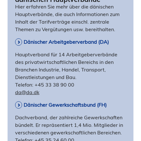
Hier erfahren Sie mehr über die dänischen
Hauptverbände, die auch Informationen zum
Inhalt der Tarifverträge einschl. zentrale
Themen zu Vergütungen usw. bereithalten.
Dänischer Arbeitgeberverband (DA)
Hauptverband für 14 Arbeitgeberverbände
des privatwirtschaftlichen Bereichs in den
Branchen Industrie, Handel, Transport,
Dienstleistungen und Bau.
Telefon: +45 33 38 90 00
da@da.dk
Dänischer Gewerkschaftsbund (FH)
Dachverband, der zahlreiche Gewerkschaften
bündelt. Er repräsentiert 1,4 Mio. Mitglieder in
verschiedenen gewerkschaftlichen Bereichen.
Telefon: +45 35 24 60 00