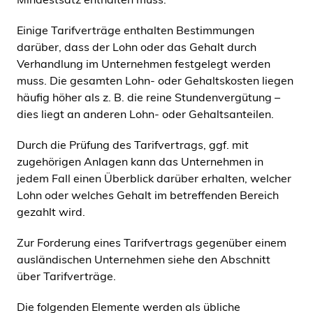
Einige Tarifverträge enthalten Bestimmungen
darüber, dass der Lohn oder das Gehalt durch
Verhandlung im Unternehmen festgelegt werden
muss. Die gesamten Lohn- oder Gehaltskosten liegen
häufig höher als z. B. die reine Stundenvergütung –
dies liegt an anderen Lohn- oder Gehaltsanteilen.
Durch die Prüfung des Tarifvertrags, ggf. mit
zugehörigen Anlagen kann das Unternehmen in
jedem Fall einen Überblick darüber erhalten, welcher
Lohn oder welches Gehalt im betreffenden Bereich
gezahlt wird.
Zur Forderung eines Tarifvertrags gegenüber einem
ausländischen Unternehmen siehe den Abschnitt
über Tarifverträge.
Die folgenden Elemente werden als übliche