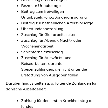
Bezahlte Urlaubstage
Beitrag zum freiwilligen
Urlaubsgeldkonto/Sonderansparung
Beitrag zur betrieblichen Altersvorsorge
Überstundenbezahlung
Zuschlag für Gleitarbeitszeiten
Zuschlag für Abend-, Nacht- oder
Wochenendarbeit
Schichtarbeitszuschlag
Zuschlag für Auswärts- und
Reisearbeiten, darunter
Spesenzahlungen, die nicht unter die
Erstattung von Ausgaben fallen
Darüber hinaus gelten u. a. folgende Zahlungen für
dänische Arbeitgeber:
Zahlung für den ersten Krankheitstag des
Kindes