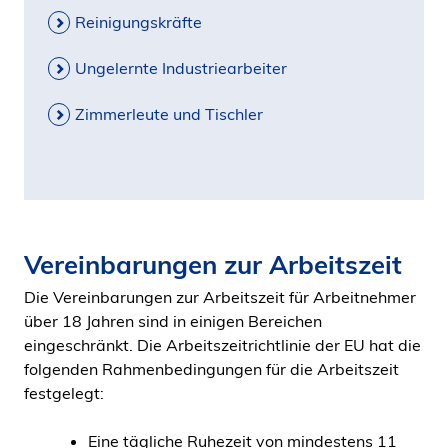
Reinigungskräfte
Ungelernte Industriearbeiter
Zimmerleute und Tischler
Vereinbarungen zur Arbeitszeit
Die Vereinbarungen zur Arbeitszeit für Arbeitnehmer
über 18 Jahren sind in einigen Bereichen
eingeschränkt. Die Arbeitszeitrichtlinie der EU hat die
folgenden Rahmenbedingungen für die Arbeitszeit
festgelegt:
Eine tägliche Ruhezeit von mindestens 11