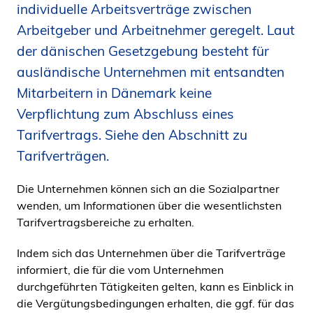
individuelle Arbeitsverträge zwischen
i
Arbeitgeber und Arbeitnehmer geregelt. Laut
d
e
der dänischen Gesetzgebung besteht für
n
ausländische Unternehmen mit entsandten
Mitarbeitern in Dänemark keine
Verpflichtung zum Abschluss eines
Tarifvertrags. Siehe den Abschnitt zu
Tarifverträgen.
Die Unternehmen können sich an die Sozialpartner
wenden, um Informationen über die wesentlichsten
Tarifvertragsbereiche zu erhalten.
Indem sich das Unternehmen über die Tarifverträge
informiert, die für die vom Unternehmen
durchgeführten Tätigkeiten gelten, kann es Einblick in
die Vergütungsbedingungen erhalten, die ggf. für das