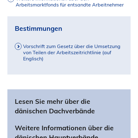
Arbeitsmarktfonds für entsandte Arbeitnehmer
Bestimmungen
Vorschrift zum Gesetz über die Umsetzung
von Teilen der Arbeitszeitrichtlinie (auf
Englisch)
Lesen Sie mehr über die
dänischen Dachverbände
Weitere Informationen über die
dänischen Hauptverbände