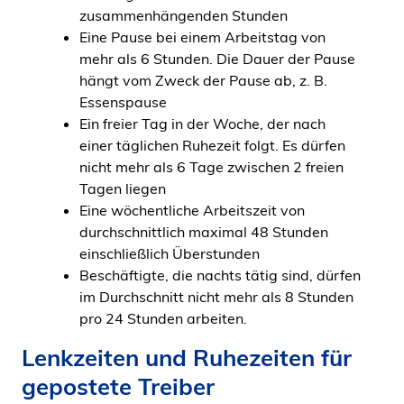
zusammenhängenden Stunden
Eine Pause bei einem Arbeitstag von
mehr als 6 Stunden. Die Dauer der Pause
hängt vom Zweck der Pause ab, z. B.
Essenspause
Ein freier Tag in der Woche, der nach
einer täglichen Ruhezeit folgt. Es dürfen
nicht mehr als 6 Tage zwischen 2 freien
Tagen liegen
Eine wöchentliche Arbeitszeit von
durchschnittlich maximal 48 Stunden
einschließlich Überstunden
Beschäftigte, die nachts tätig sind, dürfen
im Durchschnitt nicht mehr als 8 Stunden
pro 24 Stunden arbeiten.
Lenkzeiten und Ruhezeiten für
gepostete Treiber