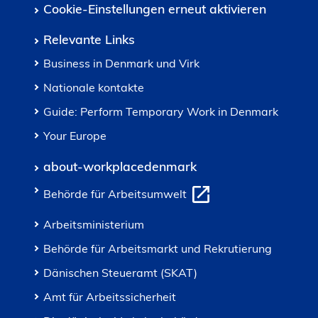
Cookie-Einstellungen erneut aktivieren
Relevante Links
Business in Denmark und Virk
Nationale kontakte
Guide: Perform Temporary Work in Denmark
Your Europe
about-workplacedenmark
Behörde für Arbeitsumwelt
Arbeitsministerium
Behörde für Arbeitsmarkt und Rekrutierung
Dänischen Steueramt (SKAT)
Amt für Arbeitssicherheit