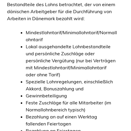
Bestandteile des Lohns betrachtet, der von einem
dänischen Arbeitgeber für die Durchführung von
Arbeiten in Dänemark bezahlt wird:
Mindestlohntarif/Minimallohntarif/Normall
ohntarif
Lokal ausgehandelte Lohnbestandteile
und persönliche Zuschläge oder
persönliche Vergütung (nur bei Verträgen
mit Mindestlohntarif/Minimallohntarif
oder ohne Tarif)
Spezielle Lohnregelungen, einschließlich
Akkord, Bonuszahlung und
Gewinnbeteiligung
Feste Zuschläge für alle Mitarbeiter (im
Normallohnbereich typisch)
Bezahlung an auf einen Werktag
fallenden Feiertagen
Bezahlung an Feiertagen