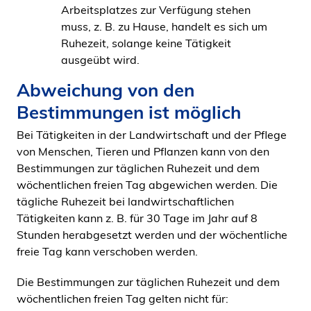
Arbeitsplatzes zur Verfügung stehen
muss, z. B. zu Hause, handelt es sich um
Ruhezeit, solange keine Tätigkeit
ausgeübt wird.
Abweichung von den
Bestimmungen ist möglich
Bei Tätigkeiten in der Landwirtschaft und der Pflege
von Menschen, Tieren und Pflanzen kann von den
Bestimmungen zur täglichen Ruhezeit und dem
wöchentlichen freien Tag abgewichen werden. Die
tägliche Ruhezeit bei landwirtschaftlichen
Tätigkeiten kann z. B. für 30 Tage im Jahr auf 8
Stunden herabgesetzt werden und der wöchentliche
freie Tag kann verschoben werden.
Die Bestimmungen zur täglichen Ruhezeit und dem
wöchentlichen freien Tag gelten nicht für: