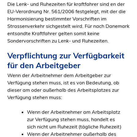
Die Lenk- und Ruhezeiten für kraftfahrer sind en der
EU-Verordnung Nr. 561/2006 festgelegt, mit der die
Harmonisierung bestimmter Vorschriften im
Strassenverkehr sichgestelt wird. Für nach Danemark
entsandte Kraftfahrer gelten somit keine
Sondervorschriften zu Lenk- und Ruhezeiten.
Verpflichtung zur Verfügbarkeit
für den Arbeitgeber
Wenn der Arbeitnehmer dem Arbeitgeber zur
Verfügung stehen muss, ist es von Bedeutung, ob
dieser am oder außerhalb des Arbeitsplatzes zur
Verfügung stehen muss:
Wenn der Arbeitnehmer am Arbeitsplatz
zur Verfügung stehen muss, handelt es
sich nicht um Ruhezeit (tägliche Ruhezeit)
Wenn der Arbeitnehmer außerhalb des