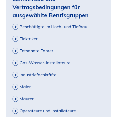
Vertragsbedingungen für
ausgewählte Berufsgruppen
Beschäftigte im Hoch- und Tiefbau
Elektriker
Entsandte Fahrer
Gas-Wasser-Installateure
Industriefachkräfte
Maler
Maurer
Operateure und Installateure