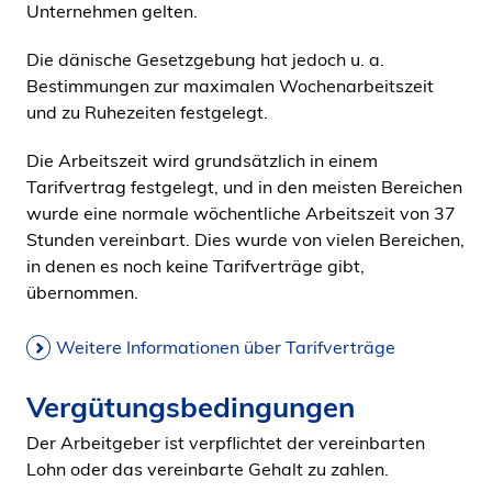
Unternehmen gelten.
Die dänische Gesetzgebung hat jedoch u. a.
Bestimmungen zur maximalen Wochenarbeitszeit
und zu Ruhezeiten festgelegt.
Die Arbeitszeit wird grundsätzlich in einem
Tarifvertrag festgelegt, und in den meisten Bereichen
wurde eine normale wöchentliche Arbeitszeit von 37
Stunden vereinbart. Dies wurde von vielen Bereichen,
in denen es noch keine Tarifverträge gibt,
übernommen.
Weitere Informationen über Tarifverträge
Vergütungsbedingungen
Der Arbeitgeber ist verpflichtet der vereinbarten
Lohn oder das vereinbarte Gehalt zu zahlen.