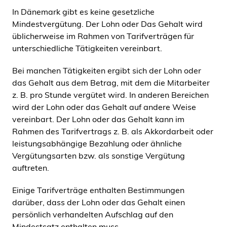
In Dänemark gibt es keine gesetzliche
Mindestvergütung. Der Lohn oder Das Gehalt wird
üblicherweise im Rahmen von Tarifverträgen für
unterschiedliche Tätigkeiten vereinbart.
Bei manchen Tätigkeiten ergibt sich der Lohn oder
das Gehalt aus dem Betrag, mit dem die Mitarbeiter
z. B. pro Stunde vergütet wird. In anderen Bereichen
wird der Lohn oder das Gehalt auf andere Weise
vereinbart. Der Lohn oder das Gehalt kann im
Rahmen des Tarifvertrags z. B. als Akkordarbeit oder
leistungsabhängige Bezahlung oder ähnliche
Vergütungsarten bzw. als sonstige Vergütung
auftreten.
Einige Tarifverträge enthalten Bestimmungen
darüber, dass der Lohn oder das Gehalt einen
persönlich verhandelten Aufschlag auf den
Mindestsatz enthalten muss.