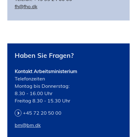
fh@fho.dk
Haben Sie Fragen?
Kontakt Arbeitsministerium
Telefonzeiten
Montag bis Donnerstag:
8.30 - 16.00 Uhr
Freitag 8.30 - 15.30 Uhr
+45 72 20 50 00
bm@bm.dk