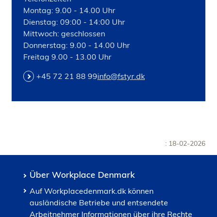
Montag: 9.00 - 14.00 Uhr
Dienstag: 09:00 - 14:00 Uhr
Mittwoch: geschlossen
Donnerstag: 9.00 - 14.00 Uhr
Freitag 9.00 - 13.00 Uhr
+45 72 21 88 99
info@fstyr.dk
: 18-02-2026
Über Workplace Denmark
Auf Workplacedenmark.dk können
ausländische Betriebe und entsendete
Arbeitnehmer Informationen über ihre Rechte