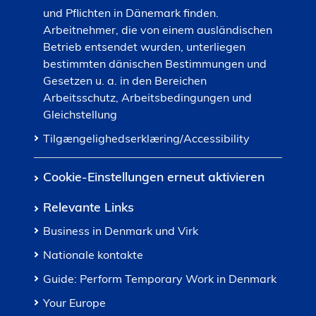
und Pflichten in Dänemark finden.
Arbeitnehmer, die von einem ausländischen
Betrieb entsendet wurden, unterliegen
bestimmten dänischen Bestimmungen und
Gesetzen u. a. in den Bereichen
Arbeitsschutz, Arbeitsbedingungen und
Gleichstellung
Tilgængelighedserklæring/Accessibility
Cookie-Einstellungen erneut aktivieren
Relevante Links
Business in Denmark und Virk
Nationale kontakte
Guide: Perform Temporary Work in Denmark
Your Europe