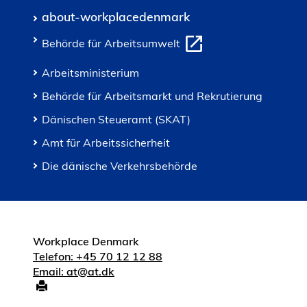
about-workplacedenmark
Behörde für Arbeitsumwelt
Arbeitsministerium
Behörde für Arbeitsmarkt und Rekrutierung
Dänischen Steueramt (SKAT)
Amt für Arbeitssicherheit
Die dänische Verkehrsbehörde
Workplace Denmark
Telefon: +45 70 12 12 88
Email: at@at.dk