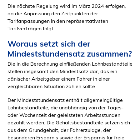
Die nächste Regelung wird im März 2024 erfolgen,
da die Anpassung den Zeitpunkten der
Tarifanpassungen in den repräsentativsten
Tarifverträgen folgt.
Woraus setzt sich der
Mindeststundensatz zusammen?
Die in die Berechnung einfließenden Lohnbestandteile
stellen insgesamt den Mindestsatz dar, das ein
dänischer Arbeitgeber einem Fahrer in einer
vergleichbaren Situation zahlen sollte
Der Mindeststundensatz enthält allgemeingültige
Lohnbestandteile, die unabhängig von der Tages-
oder Wochenzeit der geleisteten Arbeitsstunden
gezahlt werden. Die Gehaltsbestandteile setzen sich
aus dem Grundgehalt, der Fahrerzulage, der
besonderen Ersparnis sowie der Ersparnis für freie