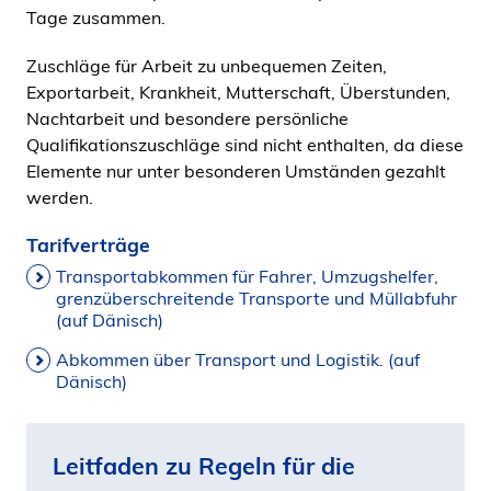
Tage zusammen.
Zuschläge für Arbeit zu unbequemen Zeiten,
Exportarbeit, Krankheit, Mutterschaft, Überstunden,
Nachtarbeit und besondere persönliche
Qualifikationszuschläge sind nicht enthalten, da diese
Elemente nur unter besonderen Umständen gezahlt
werden.
Tarifverträge
Transportabkommen für Fahrer, Umzugshelfer,
grenzüberschreitende Transporte und Müllabfuhr
(auf Dänisch)
Abkommen über Transport und Logistik. (auf
Dänisch)
Leitfaden zu Regeln für die