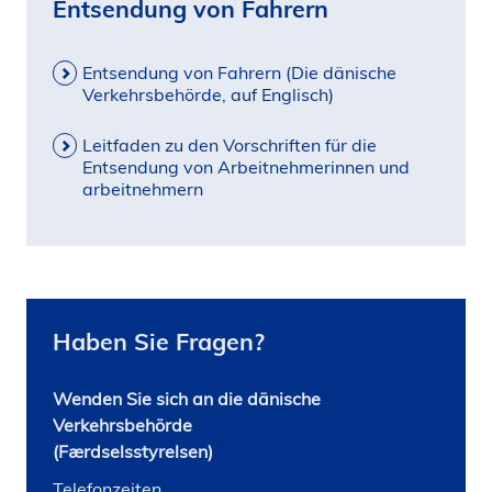
Entsendung von Fahrern
Entsendung von Fahrern (Die dänische
Verkehrsbehörde, auf Englisch)
Leitfaden zu den Vorschriften für die
Entsendung von Arbeitnehmerinnen und
arbeitnehmern
Haben Sie Fragen?
Wenden Sie sich an die dänische
Verkehrsbehörde
(Færdselsstyrelsen)
Telefonzeiten