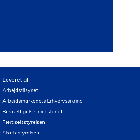
Leveret af
Arbejdstilsynet
Arbejdsmarkedets Erhvervssikring
Beskæftigelsesministeriet
Færdselsstyrelsen
Skattestyrelsen