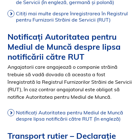
de Servicii (în engleză, germană şi polonă)
Citiţi mai multe despre înregistrarea în Registrul
pentru Furnizorii Străini de Servicii (RUT)
Notificați Autoritatea pentru
Mediul de Muncă despre lipsa
notificării către RUT
Angajatorii care angajează o companie străină
trebuie să vadă dovada că aceasta a fost
înregistrată la Registrul Furnizorilor Străini de Servicii
(RUT), în caz contrar angajatorul este obligat să
notifice Autoritatea pentru Mediul de Muncă.
Notificați Autoritatea pentru Mediul de Muncă
despre lipsa notificării către RUT (în engleză)
Transport rutier – Declarație