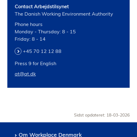
Contact Arbejdstilsynet
The Danish Working Environment Authority
Phone hours
Monday - Thursday: 8 - 15
Friday: 8 - 14
+45 70 12 12 88
Press 9 for English
at@at.dk
Sidst opdateret: 18-03-2026
Om Workplace Denmark