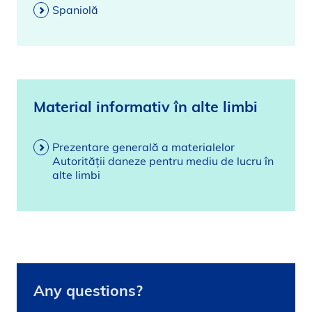
Spaniolă
Material informativ în alte limbi
Prezentare generală a materialelor
Autorității daneze pentru mediu de lucru în
alte limbi
Any questions?