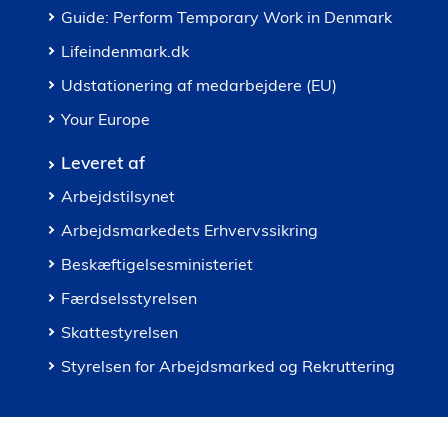
Guide: Perform Temporary Work in Denmark
Lifeindenmark.dk
Udstationering af medarbejdere (EU)
Your Europe
Leveret af
Arbejdstilsynet
Arbejdsmarkedets Erhvervssikring
Beskæftigelsesministeriet
Færdselsstyrelsen
Skattestyrelsen
Styrelsen for Arbejdsmarked og Rekruttering