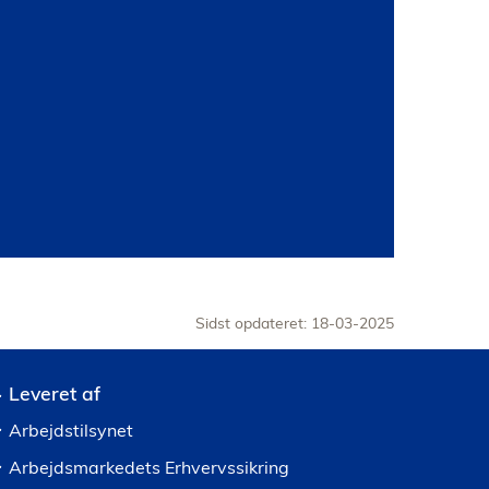
Sidst opdateret: 18-03-2025
Leveret af
Arbejdstilsynet
Arbejdsmarkedets Erhvervssikring