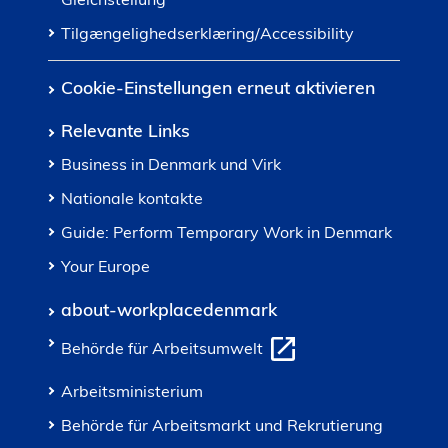
Tilgængelighedserklæring/Accessibility
Cookie-Einstellungen erneut aktivieren
Relevante Links
Business in Denmark und Virk
Nationale kontakte
Guide: Perform Temporary Work in Denmark
Your Europe
about-workplacedenmark
Behörde für Arbeitsumwelt
Arbeitsministerium
Behörde für Arbeitsmarkt und Rekrutierung