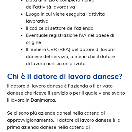
dell'attività lavorativa
Luogo in cui viene eseguita l'attività
lavorativa
Il codice di settore dell'azienda
Eventuale registrazione IVA nel paese di
origine
Il numero CVR (REA) del datore di lavoro
danese del servizio, a meno che il datore
di lavoro non sia un privato.
Chi è il datore di lavoro danese?
Il datore di lavoro danese è l'azienda o il privato
danese che riceve il servizio o per il quale viene svolto
il lavoro in Danimarca.
Se ci sono più aziende danesi nella catena di
approvvigionamento, il datore di lavoro danese è la
prima azienda danese nella catena di