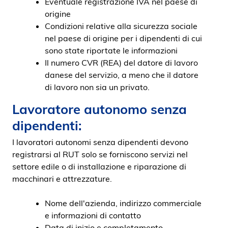
Eventuale registrazione IVA nel paese di
origine
Condizioni relative alla sicurezza sociale
nel paese di origine per i dipendenti di cui
sono state riportate le informazioni
Il numero CVR (REA) del datore di lavoro
danese del servizio, a meno che il datore
di lavoro non sia un privato.
Lavoratore autonomo senza
dipendenti:
I lavoratori autonomi senza dipendenti devono
registrarsi al RUT solo se forniscono servizi nel
settore edile o di installazione e riparazione di
macchinari e attrezzature.
Nome dell'azienda, indirizzo commerciale
e informazioni di contatto
Data di inizio e completamento