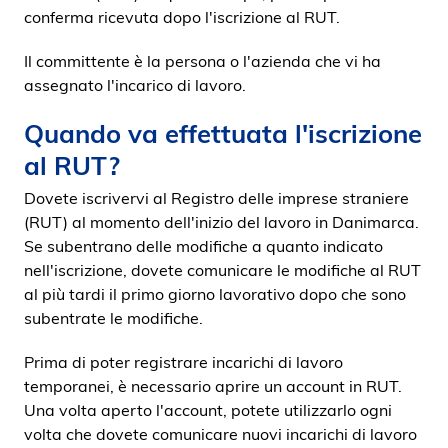
conferma ricevuta dopo l'iscrizione al RUT.
Il committente è la persona o l'azienda che vi ha
assegnato l'incarico di lavoro.
Quando va effettuata l'iscrizione
al RUT?
Dovete iscrivervi al Registro delle imprese straniere
(RUT) al momento dell'inizio del lavoro in Danimarca.
Se subentrano delle modifiche a quanto indicato
nell'iscrizione, dovete comunicare le modifiche al RUT
al più tardi il primo giorno lavorativo dopo che sono
subentrate le modifiche.
Prima di poter registrare incarichi di lavoro
temporanei, è necessario aprire un account in RUT.
Una volta aperto l'account, potete utilizzarlo ogni
volta che dovete comunicare nuovi incarichi di lavoro