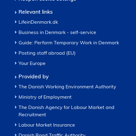
Relevant links
LifeinDenmark.dk
Business in Denmark - self-service
Guide: Perform Temporary Work in Denmark
Posting staff abroad (EU)
Your Europe
Provided by
The Danish Working Environment Authority
Ministry of Employment
The Danish Agency for Labour Market and
Recruitment
Labour Market Insurance
Danish Road Traffic Authority