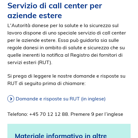
Servizio di call center per
aziende estere
L'Autorità danese per la salute e la sicurezza sul
lavoro dispone di uno speciale servizio di call center
per le aziende estere. Essa può guidarla sia sulle
regole danesi in ambito di salute e sicurezza che su
quelle inerenti la notifica al Registro dei fornitori di
servizi esteri (RUT).
Si prega di leggere le nostre domande e risposte su
RUT di seguito prima di chiamare:
Domande e risposte su RUT (in inglese)
Telefono: +45 70 12 12 88. Premere 9 per l’inglese
Materiale informativo in altre