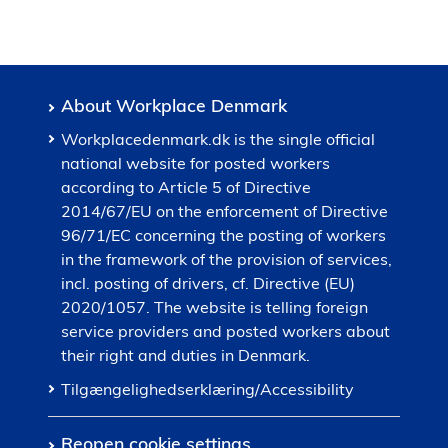
About Workplace Denmark
Workplacedenmark.dk is the single official
national website for posted workers
according to Article 5 of Directive
2014/67/EU on the enforcement of Directive
96/71/EC concerning the posting of workers
in the framework of the provision of services,
incl. posting of drivers, cf. Directive (EU)
2020/1057. The website is telling foreign
service providers and posted workers about
their right and duties in Denmark.
Tilgængelighedserklæring/Accessibility
Reopen cookie settings