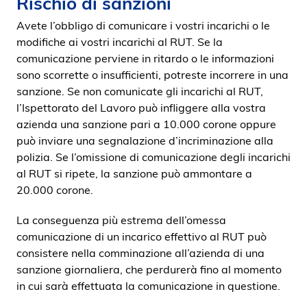
Rischio di sanzioni
Avete l’obbligo di comunicare i vostri incarichi o le
modifiche ai vostri incarichi al RUT. Se la
comunicazione perviene in ritardo o le informazioni
sono scorrette o insufficienti, potreste incorrere in una
sanzione. Se non comunicate gli incarichi al RUT,
l’Ispettorato del Lavoro può infliggere alla vostra
azienda una sanzione pari a 10.000 corone oppure
può inviare una segnalazione d’incriminazione alla
polizia. Se l’omissione di comunicazione degli incarichi
al RUT si ripete, la sanzione può ammontare a
20.000 corone.
La conseguenza più estrema dell’omessa
comunicazione di un incarico effettivo al RUT può
consistere nella comminazione all’azienda di una
sanzione giornaliera, che perdurerà fino al momento
in cui sarà effettuata la comunicazione in questione.