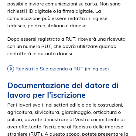
possibile inviare comunicazioni su carta. Non sono
richiesti l'ID digitale o la firma digitale. La
comunicazione può essere redatta in inglese,
tedesco, polacco, italiano e danese.
Dopo essersi registrato a RUT, riceverà una ricevuta
con un numero RUT, che dovrà utilizzare quando
contatterà le autorità danesi.
Registri la Sua azienda a RUT (in inglese)
Documentazione del datore di
lavoro per l'iscrizione
Per i lavori svolti nei settori edile e delle costruzioni,
agricoltura, silvicoltura, giardinaggio, orticoltura o
pulizia, dovrete dimostrare al Vostro committente di
aver effettuato l'iscrizione al Registro delle imprese
straniere (RUT). A questo scopo, potete presentare la