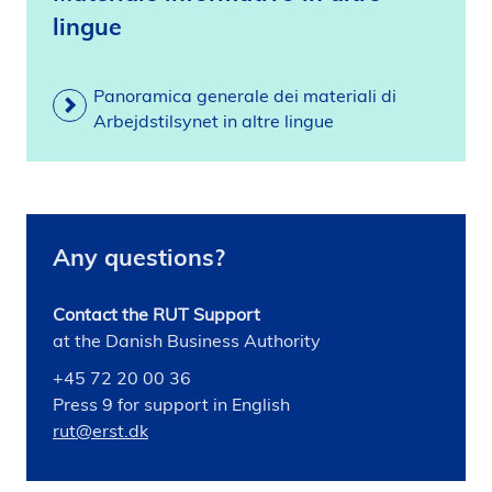
lingue
Panoramica generale dei materiali di
Arbejdstilsynet in altre lingue
Any questions?
Contact the RUT Support
at the Danish Business Authority
+45 72 20 00 36
Press 9 for support in English
rut@erst.dk