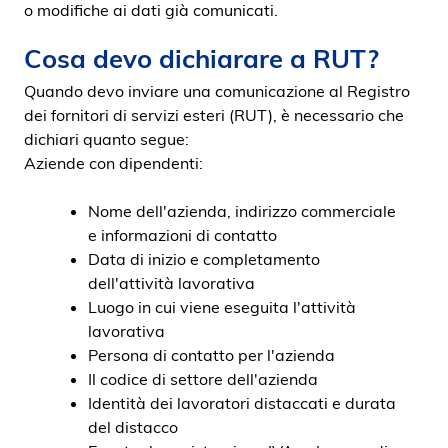
o modifiche ai dati già comunicati.
Cosa devo dichiarare a RUT?
Quando devo inviare una comunicazione al Registro
dei fornitori di servizi esteri (RUT), è necessario che
dichiari quanto segue:
Aziende con dipendenti:
Nome dell'azienda, indirizzo commerciale
e informazioni di contatto
Data di inizio e completamento
dell'attività lavorativa
Luogo in cui viene eseguita l'attività
lavorativa
Persona di contatto per l'azienda
Il codice di settore dell'azienda
Identità dei lavoratori distaccati e durata
del distacco