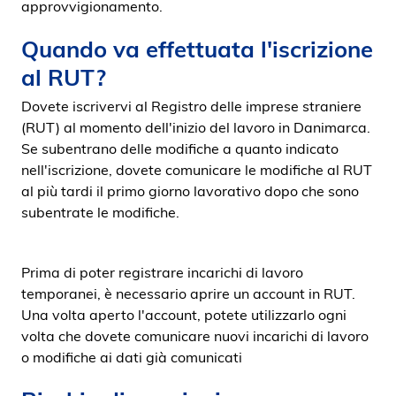
approvvigionamento.
Quando va effettuata l'iscrizione
al RUT?
Dovete iscrivervi al Registro delle imprese straniere
(RUT) al momento dell'inizio del lavoro in Danimarca.
Se subentrano delle modifiche a quanto indicato
nell'iscrizione, dovete comunicare le modifiche al RUT
al più tardi il primo giorno lavorativo dopo che sono
subentrate le modifiche.
Prima di poter registrare incarichi di lavoro
temporanei, è necessario aprire un account in RUT.
Una volta aperto l'account, potete utilizzarlo ogni
volta che dovete comunicare nuovi incarichi di lavoro
o modifiche ai dati già comunicati